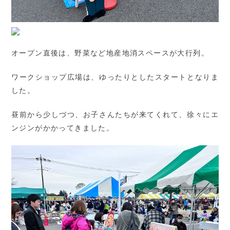
オープン直後は、野菜など地産地消スペースが大行列。
ワークショップ広場は、ゆったりとしたスタートとなりま
した。
昼前から少しづつ、お子さんたちが来てくれて、徐々にエ
ンジンがかかってきました。