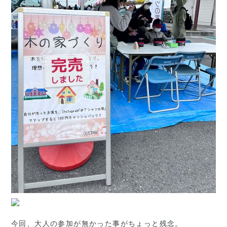
今回、大人の参加が無かった事がちょっと残念。