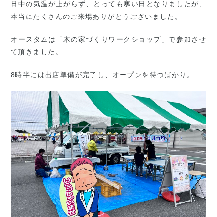
日中の気温が上がらず、とっても寒い日となりましたが、
本当にたくさんのご来場ありがとうございました。
オースタムは「木の家づくりワークショップ」で参加させ
て頂きました。
8時半には出店準備が完了し、オープンを待つばかり。