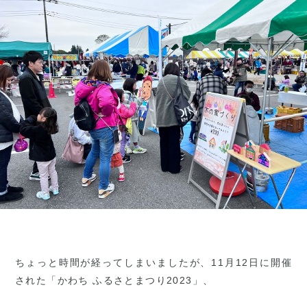
ちょっと時間が経ってしまいましたが、11月12日に開催
された「かわち ふるさとまつり2023」、