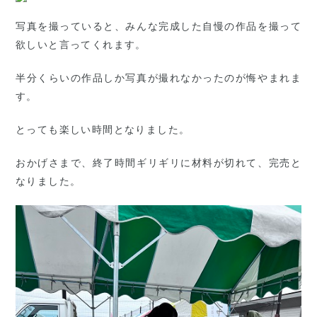
写真を撮っていると、みんな完成した自慢の作品を撮って
欲しいと言ってくれます。
半分くらいの作品しか写真が撮れなかったのが悔やまれま
す。
とっても楽しい時間となりました。
おかげさまで、終了時間ギリギリに材料が切れて、完売と
なりました。