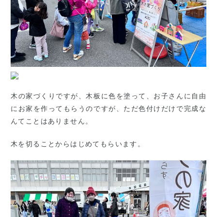
木の家づくりですが、木板に色を塗って、お子さんに自由
にお家を作ってもらうのですが、ただ色付けだけで完成な
んてことはありません。
木を切ることからはじめてもらいます。