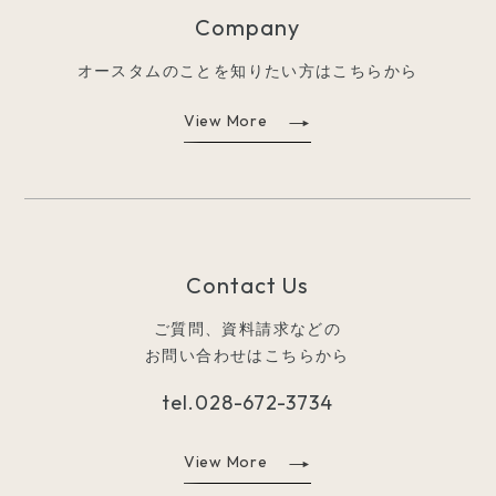
Company
オースタムのことを知りたい方はこちらから
View More
Contact Us
ご質問、資料請求などの
お問い合わせはこちらから
tel.
028-672-3734
View More