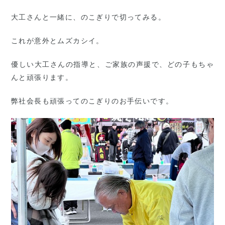
大工さんと一緒に、のこぎりで切ってみる。
これが意外とムズカシイ。
優しい大工さんの指導と、ご家族の声援で、どの子もちゃ
んと頑張ります。
弊社会長も頑張ってのこぎりのお手伝いです。