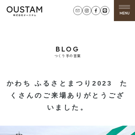
MENU
BLOG
つくり手の言葉
かわち ふるさとまつり2023 た
くさんのご来場ありがとうござ
いました。