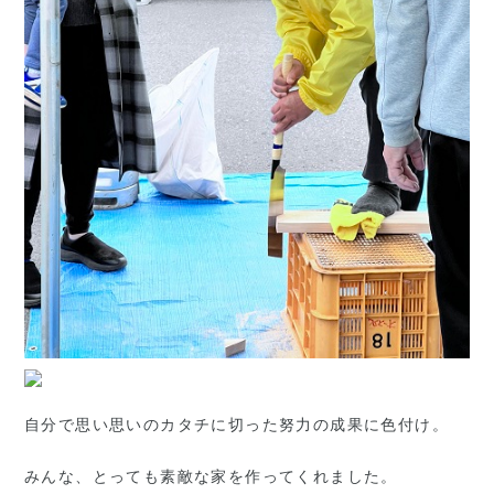
自分で思い思いのカタチに切った努力の成果に色付け。
みんな、とっても素敵な家を作ってくれました。