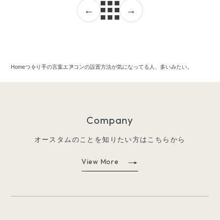
←
→
Home
つくり手の言葉
エアコンの設置方法が気になってる人、多いみたい。
Company
オースタムのことを知りたい方はこちらから
View More