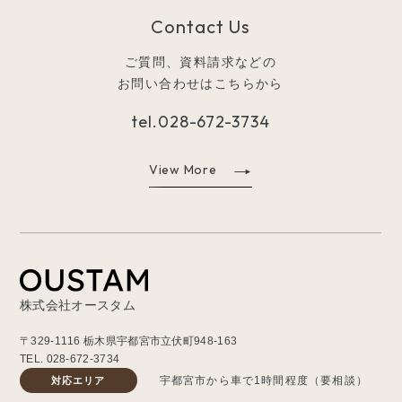
Contact Us
ご質問、資料請求などの
お問い合わせはこちらから
tel.
028-672-3734
View More
株式会社オースタム
〒329-1116 栃木県宇都宮市立伏町948-163
TEL.
028-672-3734
宇都宮市から車で1時間程度（要相談）
対応エリア