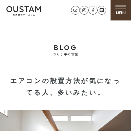
MENU
BLOG
つくり手の言葉
エアコンの設置方法が気になっ
てる人、多いみたい。