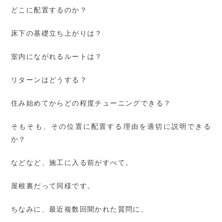
どこに配置するのか？
床下の基礎立ち上がりは？
室内にながれるルートは？
リターンはどうする？
住み始めてからどの程度チューニングできる？
そもそも、その位置に配置する理由を適切に説明できる
か？
などなど、施工に入る前がすべて。
屋根裏だって同様です。
ちなみに、最近複数回聞かれた質問に、