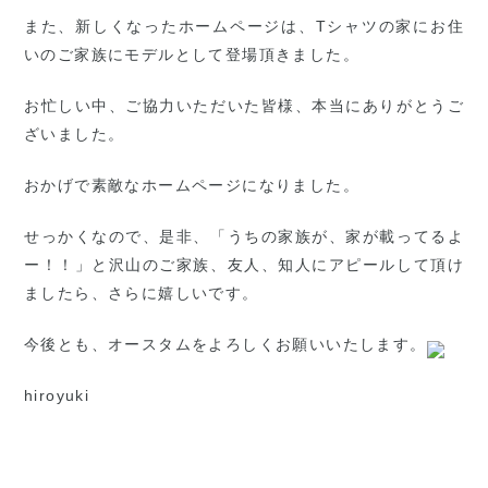
また、新しくなったホームページは、Tシャツの家にお住
いのご家族にモデルとして登場頂きました。
お忙しい中、ご協力いただいた皆様、本当にありがとうご
ざいました。
おかげで素敵なホームページになりました。
せっかくなので、是非、「うちの家族が、家が載ってるよ
ー！！」と沢山のご家族、友人、知人にアピールして頂け
ましたら、さらに嬉しいです。
今後とも、オースタムをよろしくお願いいたします。
hiroyuki