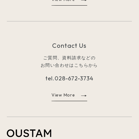
Contact Us
ご質問、資料請求などの
お問い合わせはこちらから
tel.
028-672-3734
View More