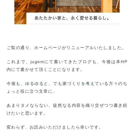
ご覧の通り、ホームページがリニューアルいたしました。
これまで、jugemにて書いてきたブログも、今後は本HP
内にて書かせて頂くことになります。
今後も、ゆるゆると、でも家づくりを考えている方々のち
ょっと役に立つ文章に、
あまりタメならない、徒然なる内容を織り交ぜつつ書き続
けたいと思います。
変わらず、お読みいただけましたら幸いです。