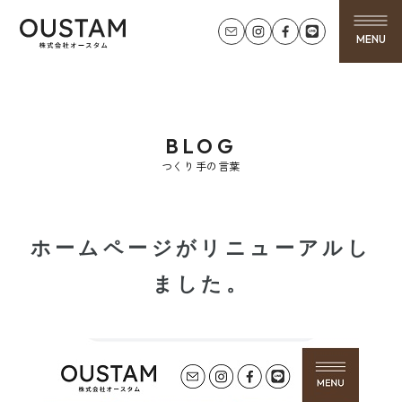
MENU
BLOG
つくり手の言葉
ホームページがリニューアルし
ました。