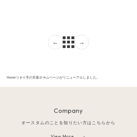
←
→
Home
つくり手の言葉
ホームページがリニューアルしました。
Company
オースタムのことを知りたい方はこちらから
View More