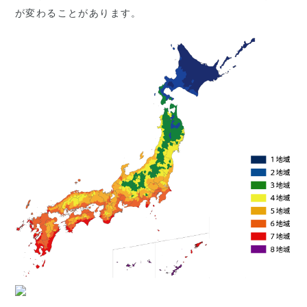
が変わることがあります。