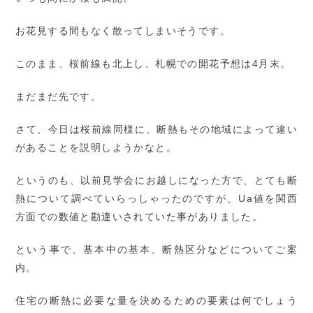
お花見する間もなく散ってしまいそうです。
このまま、桜前線も北上し、札幌での開花予想は4月末。
まだまだ先です。
さて、今日は桜前線同様に、断熱もその地域によって違い
があることを説明しようかなと。
というのも、以前見学会にお越しになった方で、とても断
熱について調べていらっしゃったのですが、Ua値を関西
方面での数値と勘違いされていた事がありました。
という事で、基本中の基本、断熱区分などについてご案
内。
住宅の断熱に必要な量を決めるための要素は何でしょう