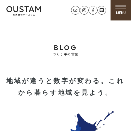
MENU
BLOG
つくり手の言葉
地域が違うと数字が変わる。これ
から暮らす地域を見よう。