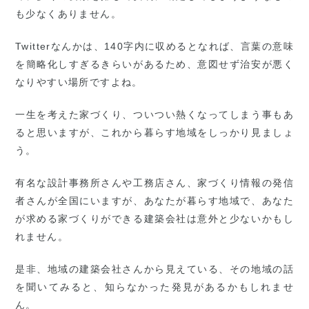
も少なくありません。
Twitterなんかは、140字内に収めるとなれば、言葉の意味
を簡略化しすぎるきらいがあるため、意図せず治安が悪く
なりやすい場所ですよね。
一生を考えた家づくり、ついつい熱くなってしまう事もあ
ると思いますが、これから暮らす地域をしっかり見ましょ
う。
有名な設計事務所さんや工務店さん、家づくり情報の発信
者さんが全国にいますが、あなたが暮らす地域で、あなた
が求める家づくりができる建築会社は意外と少ないかもし
れません。
是非、地域の建築会社さんから見えている、その地域の話
を聞いてみると、知らなかった発見があるかもしれませ
ん。