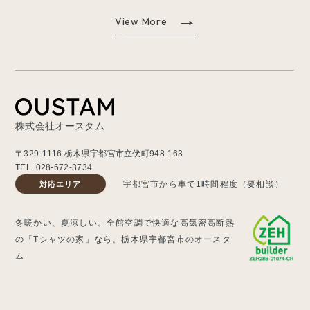
View More
株式会社オースタム
〒329-1116 栃木県宇都宮市立伏町948-163
TEL.
028-672-3734
宇都宮市から車で1時間程度（要相談）
対応エリア
冬暖かい、夏涼しい。全館空調で快適な高気密高断熱
の「Tシャツの家」なら、栃木県宇都宮市のオースタ
ム