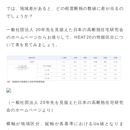
では、地域差があると、どの程度断熱の数値に差が出るの
でしょうか？
一般社団法人 20年先を見据えた日本の高断熱住宅研究会
のホームページからお借りして、HEAT20の性能区分につ
いて表を見てみましょう。
（一般社団法人 20年先を見据えた日本の高断熱住宅研究
会のホームページより）
横軸が地域区分、縦軸が各基準におけるUa値となりま