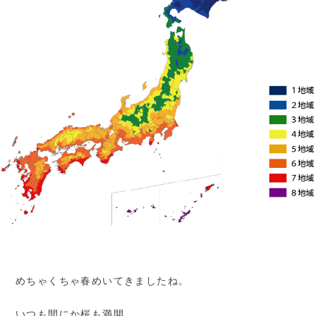
めちゃくちゃ春めいてきましたね。
いつも間にか桜も満開。