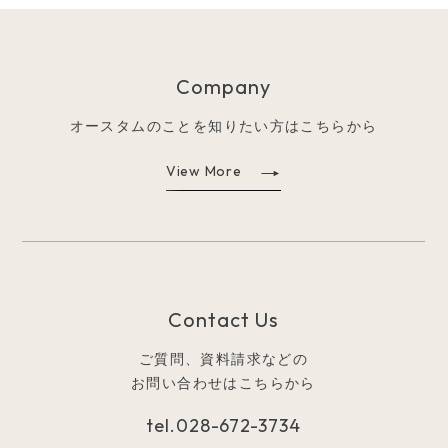
Company
オースタムのことを知りたい方はこちらから
View More
Contact Us
ご質問、資料請求などの
お問い合わせはこちらから
tel.
028-672-3734