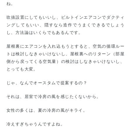
ね。
吹抜設置にしてもいいし、ビルトインエアコンでダクティ
ングしてもいい、隠すなら造作でうまくできるでしょう
し、方法論はいくらでもあるんです。
屋根裏にエアコンを入れ込もうとすると、空気の循環ルー
トは検討しなきゃいけないし、屋根裏へのリターン（部屋
側から戻ってくる空気量）の検討はしなきゃいけないし、
とっても大変。
じゃ、なんでオースタムで提案するの？
それは、居室で冷房の風を感じたくないから。
女性の多くは、夏の冷房の風がキライ。
冷えすぎちゃうんですよね。