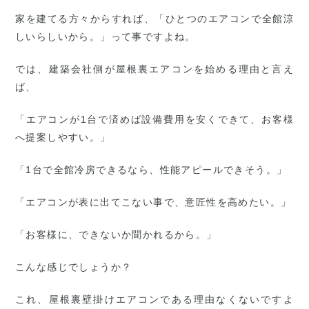
家を建てる方々からすれば、「ひとつのエアコンで全館涼
しいらしいから。」って事ですよね。
では、建築会社側が屋根裏エアコンを始める理由と言え
ば、
「エアコンが1台で済めば設備費用を安くできて、お客様
へ提案しやすい。」
「1台で全館冷房できるなら、性能アピールできそう。」
「エアコンが表に出てこない事で、意匠性を高めたい。」
「お客様に、できないか聞かれるから。」
こんな感じでしょうか？
これ、屋根裏壁掛けエアコンである理由なくないですよ