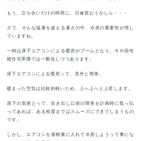
もう、立ち合いだけの時用に、日傘買おうかしら・・・
さて、そんな猛暑を超える暑さの中、冷房の重要性が増し
ていますね。
一時は床下エアコンによる暖房がブームとなり、今や高性
能住宅界隈では一般化しつつあります。
床下エアコンによる暖房って、意外と簡単。
暖まった空気は比較的軽いため、上へ上へと上昇します。
床下の気密とって、吹き出し口前の障害を計画時に取っ払
ってあれば、ある程度まではスムーズにできてしまうもの
です。
しかし、エアコンを屋根裏に入れて冷房しようって事にな