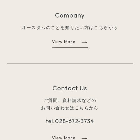
Company
オースタムのことを知りたい方はこちらから
View More
Contact Us
ご質問、資料請求などの
お問い合わせはこちらから
tel.
028-672-3734
View More