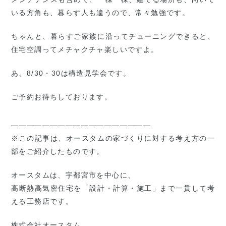
いる方角も、暮らす人も違うので、常々勉強です。
ちゃんと、暮らすご家族に沿ってチューニングできると、
住宅空調ってメチャクチャ楽しいですよ。
あ、8/30・30は構造見学会です。
ご予約お待ちしております。
――――――――――――――――――
※この記事は、オースタムの家づくりに対する考え方の一
部をご紹介したものです。
オースタムは、宇都宮市を中心に、
高断熱高気密住宅を「設計・計算・施工」まで一貫して考
える工務店です。
株式会社オースタム