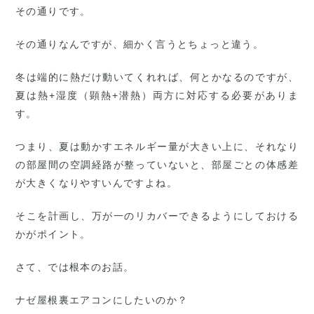
その通りです。
その通りなんですが、細かく言うとちょっと違う。
冬は端的に熱だけ動いてくれれば、何とかなるのですが、
夏は熱+湿度（顕熱+潜熱）両方に対応する必要がありま
す。
つまり、夏は動かすエネルギー量が大きい上に、それなり
の部屋間の空調経路が整っていないと、部屋ごとの体感差
が大きくなりやすいんですよね。
そこを計画し、万が一のリカバーできるようにしておける
かがポイント。
さて、では根本のお話。
ナゼ屋根裏エアコンにしたいのか？