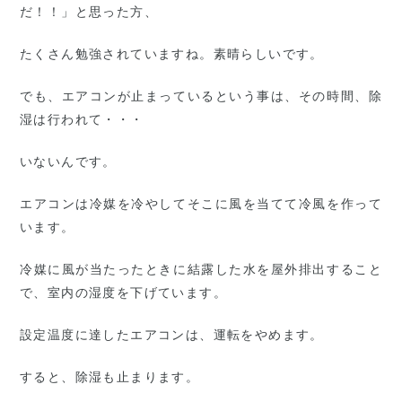
だ！！」と思った方、
たくさん勉強されていますね。素晴らしいです。
でも、エアコンが止まっているという事は、その時間、除
湿は行われて・・・
いないんです。
エアコンは冷媒を冷やしてそこに風を当てて冷風を作って
います。
冷媒に風が当たったときに結露した水を屋外排出すること
で、室内の湿度を下げています。
設定温度に達したエアコンは、運転をやめます。
すると、除湿も止まります。