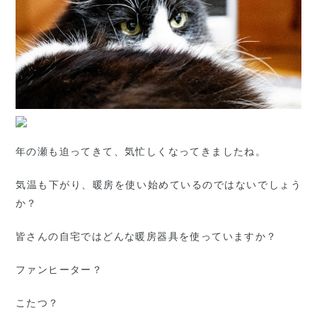
年の瀬も迫ってきて、気忙しくなってきましたね。
気温も下がり、暖房を使い始めているのではないでしょう
か？
皆さんの自宅ではどんな暖房器具を使っていますか？
ファンヒーター？
こたつ？