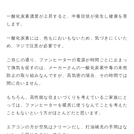
一酸化炭素濃度が上昇すると、中毒症状が発生し健康を害
します。
一酸化炭素には、色もにおいもないため、気づきにくいた
め、マジで注意が必要です。
ご存じの通り、ファンヒーターの電源が時間ごとに止まっ
て換気を促すのは、メーカーさんの一酸化炭素中毒の未然
防止の取り組みなんですが、高気密の場合、その時間では
間に合いません。
もちろん、高性能な住まいづくりを考えているご家族にと
っては、ファンヒーターを暖房に使うなんてことを考えた
こともないという方がほとんどだと思います。
エアコンの方が空気はクリーンだし、灯油補充の手間はな