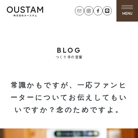
MENU
BLOG
つくり手の言葉
常識かもですが、一応ファンヒ
ーターについてお伝えしてもい
いですか？念のためですよ。