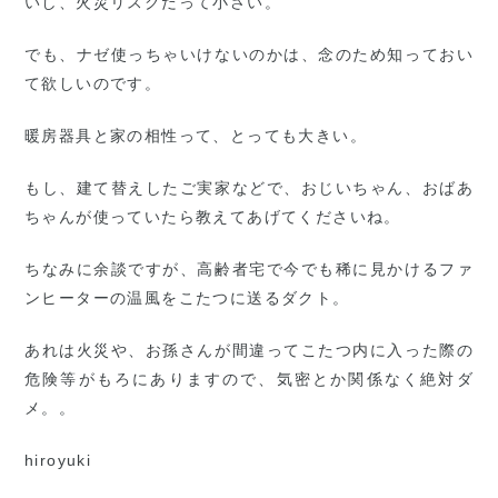
いし、火災リスクだって小さい。
でも、ナゼ使っちゃいけないのかは、念のため知っておい
て欲しいのです。
暖房器具と家の相性って、とっても大きい。
もし、建て替えしたご実家などで、おじいちゃん、おばあ
ちゃんが使っていたら教えてあげてくださいね。
ちなみに余談ですが、高齢者宅で今でも稀に見かけるファ
ンヒーターの温風をこたつに送るダクト。
あれは火災や、お孫さんが間違ってこたつ内に入った際の
危険等がもろにありますので、気密とか関係なく絶対ダ
メ。。
hiroyuki