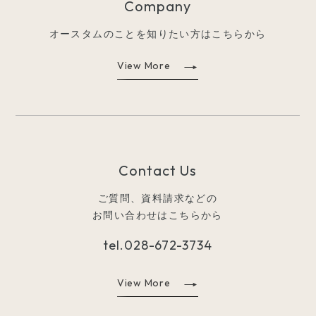
Company
オースタムのことを知りたい方はこちらから
View More
Contact Us
ご質問、資料請求などの
お問い合わせはこちらから
tel.
028-672-3734
View More