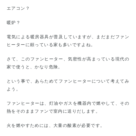
エアコン？
暖炉？
電気による暖房器具が普及していますが、まだまだファン
ヒーターに頼っている家も多いですよね。
さて、このファンヒーター、気密性が高まっている現代の
家で使うと、かなり危険。
という事で、あらためてファンヒーターについて考えてみ
よう。
ファンヒーターは、灯油やガスを機器内で燃やして、その
熱をそのままファンで室内に送りだします。
火を燃やすためには、大量の酸素が必要です。