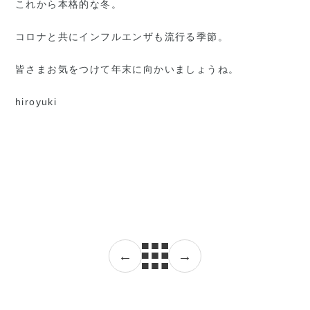
これから本格的な冬。
コロナと共にインフルエンザも流行る季節。
皆さまお気をつけて年末に向かいましょうね。
hiroyuki
←
→