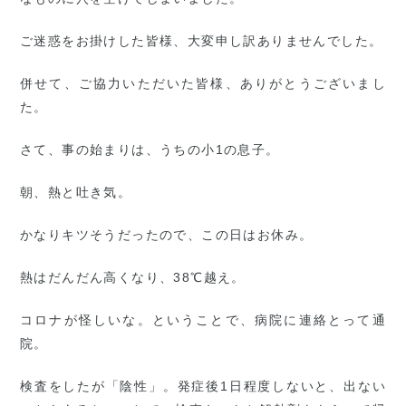
ご迷惑をお掛けした皆様、大変申し訳ありませんでした。
併せて、ご協力いただいた皆様、ありがとうございまし
た。
さて、事の始まりは、うちの小1の息子。
朝、熱と吐き気。
かなりキツそうだったので、この日はお休み。
熱はだんだん高くなり、38℃越え。
コロナが怪しいな。ということで、病院に連絡とって通
院。
検査をしたが「陰性」。発症後1日程度しないと、出ない