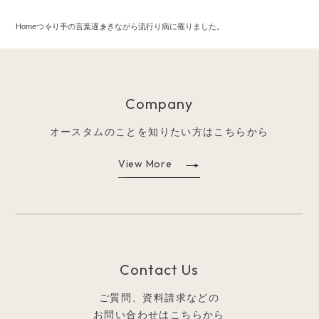
Home
つくり手の言葉
遅まきながら流行り病に罹りました。
Company
オースタムのことを知りたい方はこちらから
View More
Contact Us
ご質問、資料請求などの
お問い合わせはこちらから