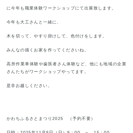
に今年も職業体験ワークショップにて出展致します。
今年も大工さんと一緒に、
木を切って、やすり掛けして、色付けをします。
みんなの描くお家を作ってくださいね。
高所作業車体験や歯医者さん体験など、他にも地域の企業
さんたちがワークショップやってます。
是非お越しください。
かわちふるさとまつり2025 （予約不要）
日時：2025年11月9日（日）9：00 ～ 15：00