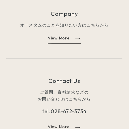
Company
オースタムのことを知りたい方はこちらから
View More
Contact Us
ご質問、資料請求などの
お問い合わせはこちらから
tel.
028-672-3734
View More