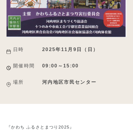
日時
2025年11月9日（日）
開催時間
09:00～15:00
場所
河内地区市民センター
『かわち ふるさとまつり2025』