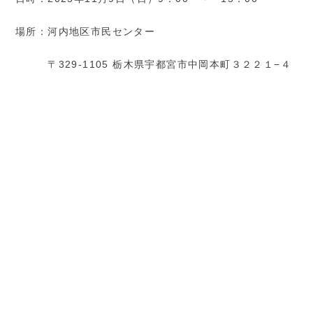
場所：河内地区市民センター
〒329-1105 栃木県宇都宮市中岡本町３２２１−４