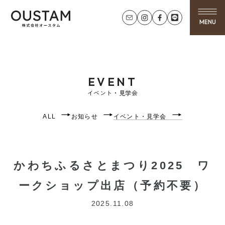
MENU
EVENT
イベント・見学会
ALL
お知らせ
イベント・見学会
かわちふるさとまつり2025 ワ
ークショップ出店（予約不要）
2025.11.08