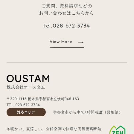
ご質問、資料請求などの
お問い合わせはこちらから
tel.
028-672-3734
View More
株式会社オースタム
〒329-1116 栃木県宇都宮市立伏町948-163
TEL.
028-672-3734
宇都宮市から車で1時間程度（要相談）
対応エリア
冬暖かい、夏涼しい。全館空調で快適な高気密高断熱