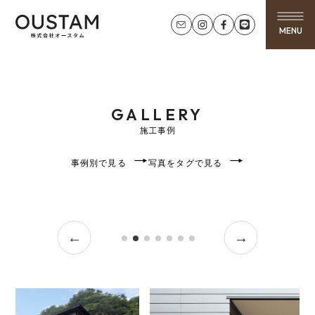
MENU
GALLERY
施工事例
事例別で見る
写真をタグで見る