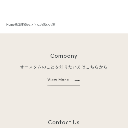
Home
施工事例
ねこさんの黒いお家
Company
オースタムのことを知りたい方はこちらから
View More
Contact Us