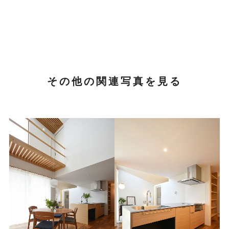
その他の関連写真を見る