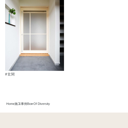
#玄関
Home
施工事例
Box Of Diversity