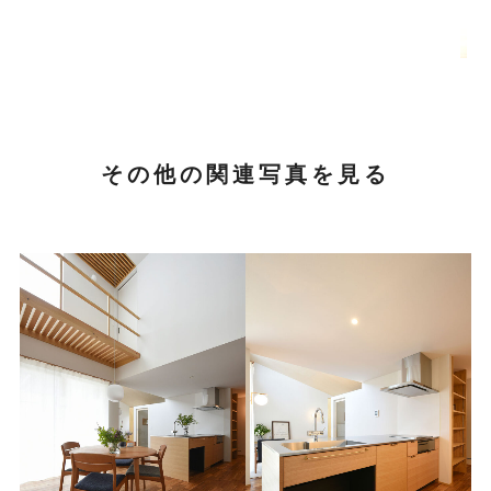
#ファミリークローゼット
その他の関連写真を見る