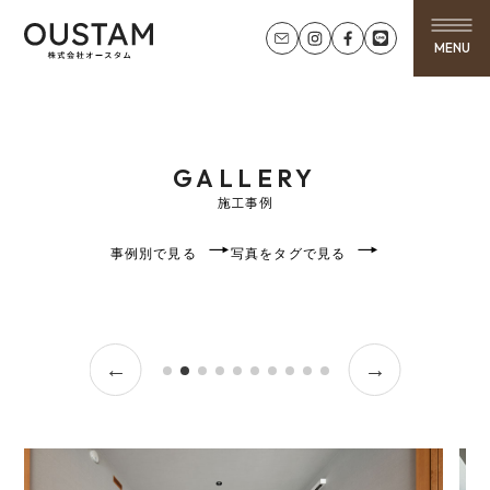
MENU
GALLERY
施工事例
事例別で見る
写真をタグで見る