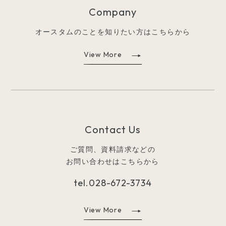
Company
オースタムのことを知りたい方はこちらから
View More
Contact Us
ご質問、資料請求などの
お問い合わせはこちらから
tel.
028-672-3734
View More