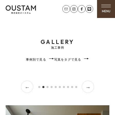
MENU
GALLERY
施工事例
事例別で見る
写真をタグで見る