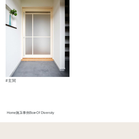
#玄関
Home
施工事例
Box Of Diversity