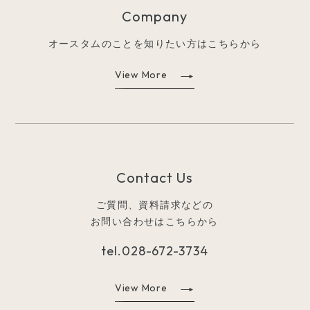
Company
オースタムのことを知りたい方はこちらから
View More
Contact Us
ご質問、資料請求などの
お問い合わせはこちらから
tel.
028-672-3734
View More