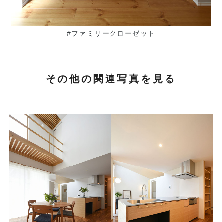
#ファミリークローゼット
その他の関連写真を見る