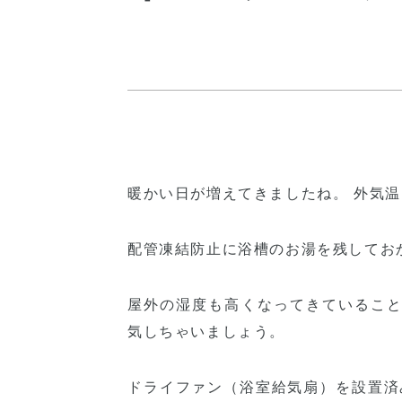
暖かい日が増えてきましたね。 外気
配管凍結防止に浴槽のお湯を残してお
屋外の湿度も高くなってきていること
気しちゃいましょう。
ドライファン（浴室給気扇）を設置済