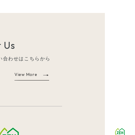
 Us
い合わせはこちらから
View More