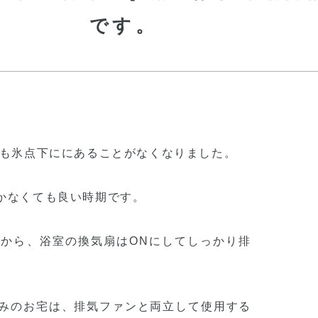
です。
温も氷点下ににあることがなくなりました。
かなくても良い時期です。
から、浴室の換気扇はONにしてしっかり排
みのお宅は、排気ファンと両立して使用する