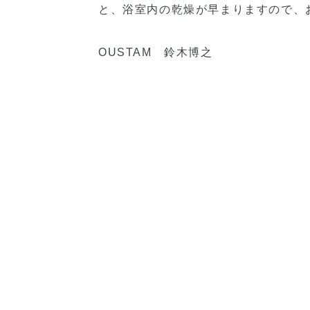
と、浴室内の乾燥が早まりますので、
OUSTAM 鈴木博之