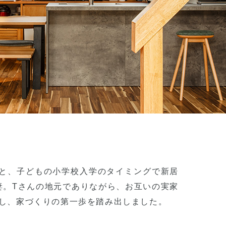
と、子どもの小学校入学のタイミングで新居
妻。Tさんの地元でありながら、お互いの実家
入し、家づくりの第一歩を踏み出しました。