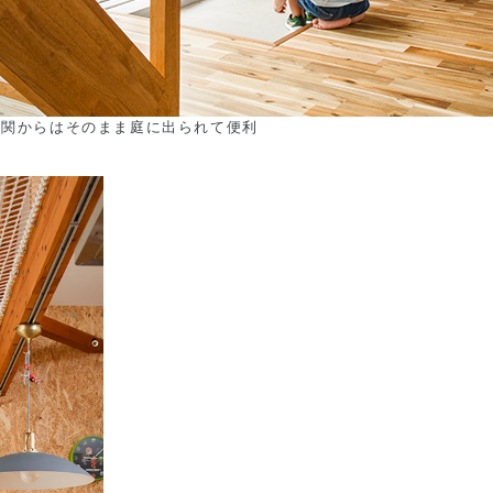
玄関からはそのまま庭に出られて便利