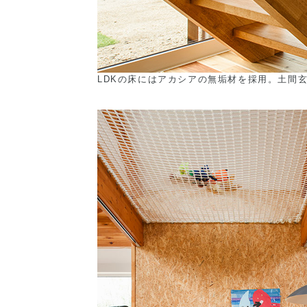
LDKの床にはアカシアの無垢材を採用。土間