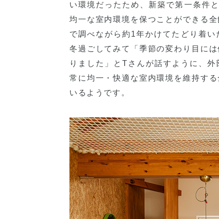
い環境だったため、新築で第一条件と
均一な室内環境を保つことができる全
で調べながら約1年かけてたどり着い
冬過ごしてみて「季節の変わり目には
りました」とTさんが話すように、外
常に均一・快適な室内環境を維持する
いるようです。