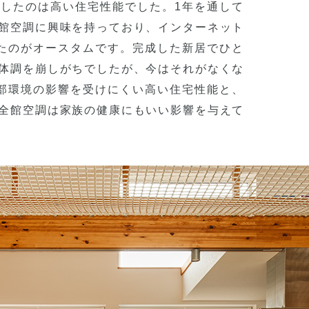
したのは高い住宅性能でした。1年を通して
館空調に興味を持っており、インターネット
たのがオースタムです。完成した新居でひと
体調を崩しがちでしたが、今はそれがなくな
部環境の影響を受けにくい高い住宅性能と、
全館空調は家族の健康にもいい影響を与えて