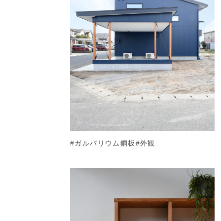
#ガルバリウム鋼板
#外観