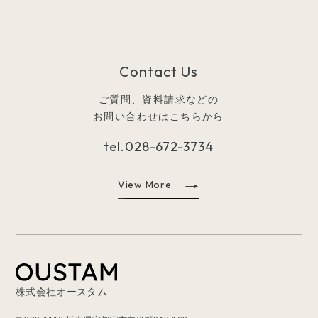
Contact Us
ご質問、資料請求などの
お問い合わせはこちらから
tel.
028-672-3734
View More
株式会社オースタム