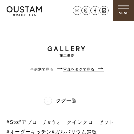
MENU
GALLERY
施工事例
事例別で見る
写真をタグで見る
タグ一覧
#Sto
#アプローチ
#ウォークインクローゼット
#オーダーキッチン
#ガルバリウム鋼板