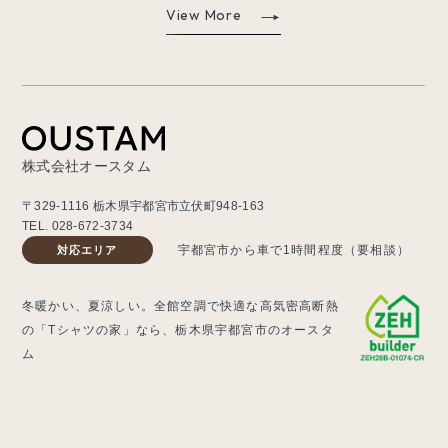
View More
株式会社オースタム
〒329-1116 栃木県宇都宮市立伏町948-163
TEL.
028-672-3734
宇都宮市から車で1時間程度（要相談）
対応エリア
冬暖かい、夏涼しい。全館空調で快適な高気密高断熱
の「Tシャツの家」なら、栃木県宇都宮市のオースタ
ム