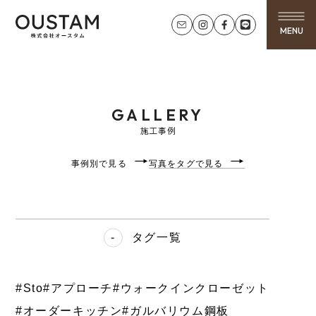
MENU
GALLERY
施工事例
事例別で見る
写真をタグで見る
タグ一覧
#Sto
#アプローチ
#ウォークインクローゼット
#オーダーキッチン
#ガルバリウム鋼板