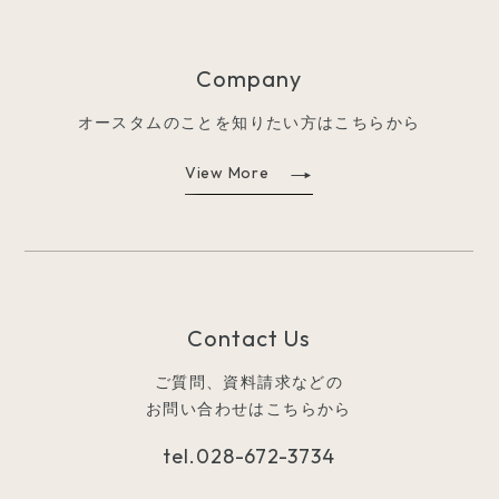
Company
オースタムのことを知りたい方はこちらから
View More
Contact Us
ご質問、資料請求などの
お問い合わせはこちらから
tel.
028-672-3734