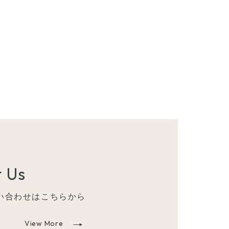
 Us
い合わせはこちらから
View More